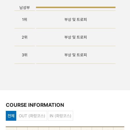
남성부
1위
부상 및 트로피
2위
부상 및 트로피
3위
부상 및 트로피
COURSE INFORMATION
전체
OUT (화랑코스)
IN (화랑코스)