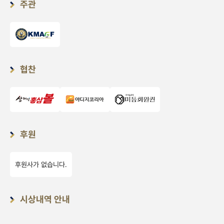
주관
협찬
후원
후원사가 없습니다.
시상내역 안내