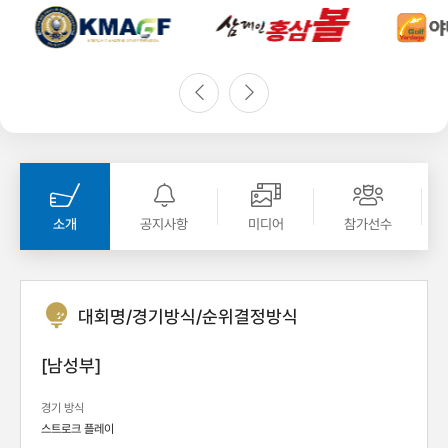
소개
공지사항
미디어
참가선수
대회명/경기방식/순위결정방식
[남성부]
경기 방식
스트로크 플레이