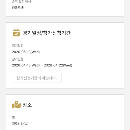
순위 결정 방식
카운트백
경기일정/참가신청기간
경기일정
2026-05-13(Wed)
참가신청
2026-04-15(Wed) ~ 2026-04-22(Wed)
참가신청기간이 아닙니다.
장소
홀
경주신라CC