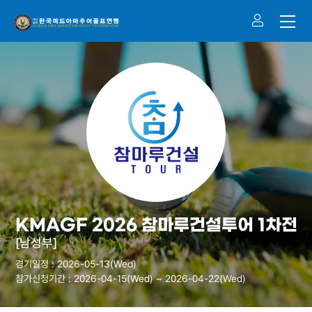
KMAGF 2026 참마루건설투어 1차전
[남성부]
경기일정 : 2026-05-13(Wed)
참가신청기간 : 2026-04-15(Wed) ~ 2026-04-22(Wed)