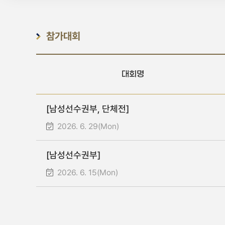
참가대회
대회명
[남성선수권부, 단체전]
2026. 6. 29(Mon)
[남성선수권부]
2026. 6. 15(Mon)