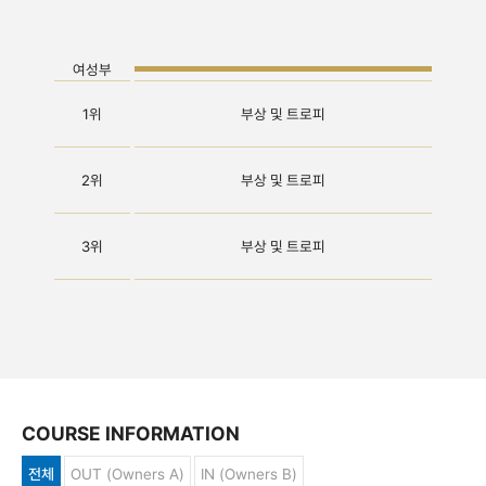
여성부
1위
부상 및 트로피
2위
부상 및 트로피
3위
부상 및 트로피
COURSE INFORMATION
전체
OUT (Owners A)
IN (Owners B)