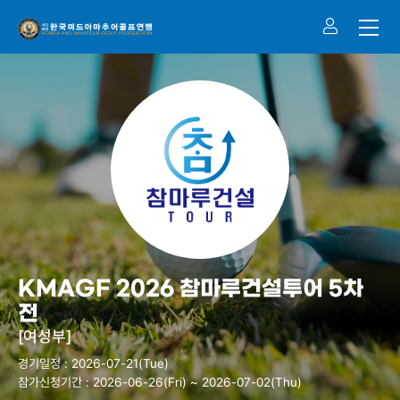
KMAGF 2026 참마루건설투어 5차
전
[여성부]
경기일정 : 2026-07-21(Tue)
참가신청기간 : 2026-06-26(Fri) ~ 2026-07-02(Thu)