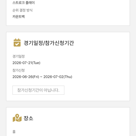
스트로크 플레이
순위 결정 방식
카운트백
경기일정/참가신청기간
경기일정
2026-07-21(Tue)
참가신청
2026-06-26(Fri) ~ 2026-07-02(Thu)
참가신청기간이 아닙니다.
장소
홀