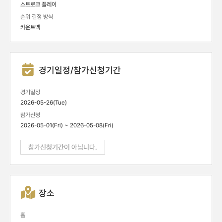
스트로크 플레이
순위 결정 방식
카운트백
경기일정/참가신청기간
경기일정
2026-05-26(Tue)
참가신청
2026-05-01(Fri) ~ 2026-05-08(Fri)
참가신청기간이 아닙니다.
장소
홀