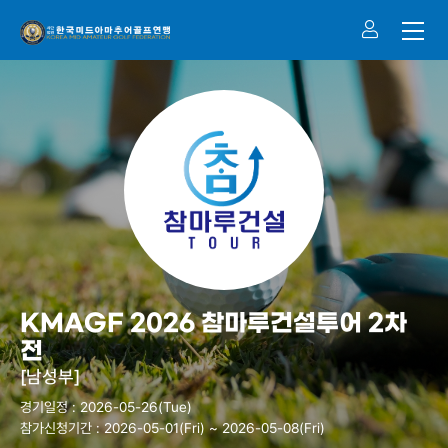
KMAGF 2026 참마루건설투어 2차
전
[남성부]
경기일정 : 2026-05-26(Tue)
참가신청기간 : 2026-05-01(Fri) ~ 2026-05-08(Fri)