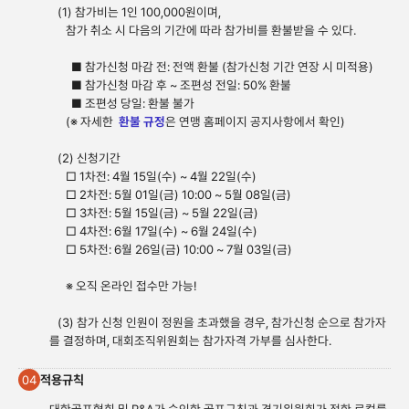
(1) 참가비는 1인 100,000원이며,
참가 취소 시 다음의 기간에 따라 참가비를 환불받을 수 있다.
■ 참가신청 마감 전: 전액 환불 (참가신청 기간 연장 시 미적용)
■ 참가신청 마감 후 ~ 조편성 전일: 50% 환불
■ 조편성 당일: 환불 불가
(※ 자세한
환불 규정
은 연맹 홈페이지 공지사항에서 확인)
(2) 신청기간
□ 1차전: 4월 15일(수) ~ 4월 22일(수)
□ 2차전: 5월 01일(금) 10:00 ~ 5월 08일(금)
□ 3차전: 5월 15일(금) ~ 5월 22일(금)
□ 4차전: 6월 17일(수) ~ 6월 24일(수)
□ 5차전: 6월 26일(금) 10:00 ~ 7월 03일(금)
※ 오직 온라인 접수만 가능!
(3) 참가 신청 인원이 정원을 초과했을 경우, 참가신청 순으로 참가자
를 결정하며, 대회조직위원회는 참가자격 가부를 심사한다.
적용규칙
04