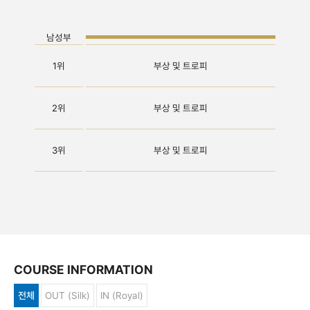
남성부
1위
부상 및 트로피
2위
부상 및 트로피
3위
부상 및 트로피
COURSE INFORMATION
전체
OUT (Silk)
IN (Royal)