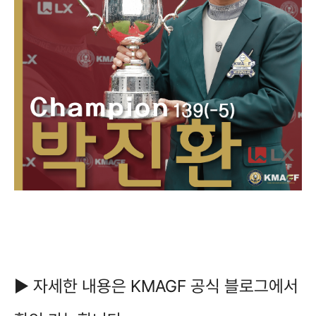
▶ 자세한 내용은 KMAGF 공식 블로그에서